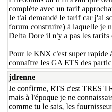
complète avec un tarif approchan
Je t'ai demandé le tarif car j'ai
forum construire) à laquelle je n'
Delta Dore il n'y a pas les tarifs
Pour le KNX c'est super rapide 
connaître les GA ETS des partic
jdrenne
Je confirme, RTS c'est TRES T
mais à l'époque je ne connaissai
comme tu le sais, les fournisseu