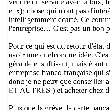
vendre du service avec la box, 
eux); chose qui n'ont pas d'inté
intelligemment écarté. Ce commer
l'entreprise… C'est pas un bon 
Pour ce qui est du retour d'état 
avoir une quelconque idée. C'es
gérable et suffisant, mais étant u
entreprise franco française qui 
donc je ne peux que conseiller
ET AUTRES ) et acheter chez 
Plus que la grève, la carte bancai