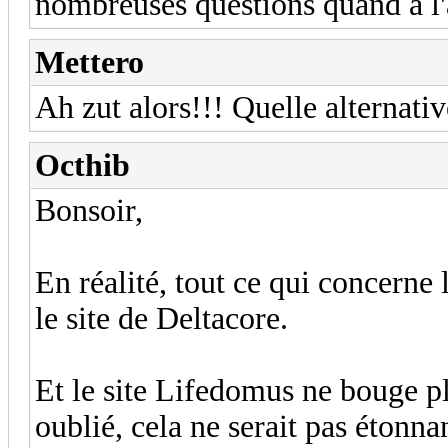
nombreuses questions quand à l'
Mettero
Ah zut alors!!! Quelle alternativ
Octhib
Bonsoir,
En réalité, tout ce qui concerne
le site de Deltacore.
Et le site Lifedomus ne bouge pl
oublié, cela ne serait pas étonna