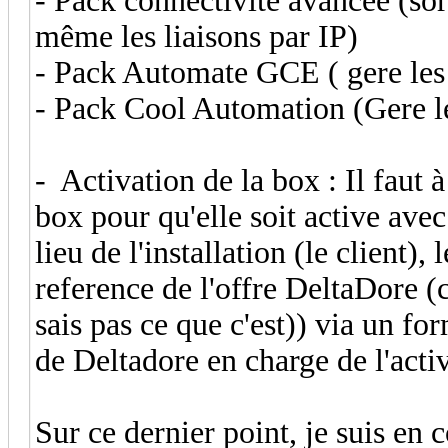
- Pack connectivité avancée (sor
même les liaisons par IP)
- Pack Automate GCE ( gere les
- Pack Cool Automation (Gere l
- Activation de la box : Il faut à
box pour qu'elle soit active ave
lieu de l'installation (le client)
reference de l'offre DeltaDore
sais pas ce que c'est)) via un fo
de Deltadore en charge de l'acti
Sur ce dernier point, je suis en