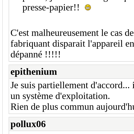
presse-papier!!
C'est malheureusement le cas de 
fabriquant disparait l'appareil e
dépanné !!!!!
epithenium
Je suis partiellement d'accord... 
un système d'exploitation.
Rien de plus commun aujourd'hu
pollux06