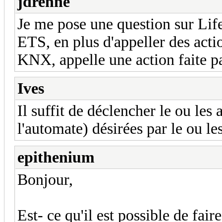
jdrenne
Je me pose une question sur Life
ETS, en plus d'appeller des acti
KNX, appelle une action faite 
Ives
Il suffit de déclencher le ou les
l'automate) désirées par le ou l
epithenium
Bonjour,
Est- ce qu'il est possible de fa