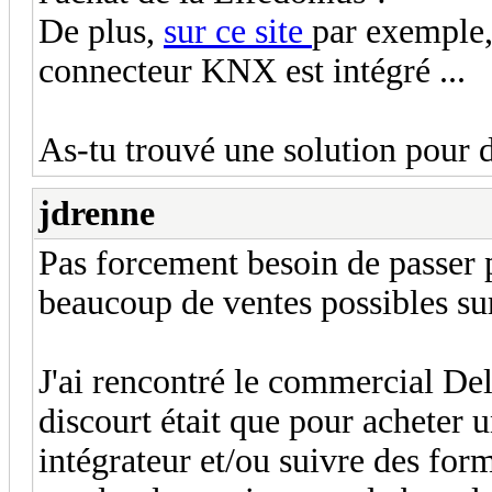
De plus,
sur ce site
par exemple,
connecteur KNX est intégré ...
As-tu trouvé une solution pour d
jdrenne
Pas forcement besoin de passer p
beaucoup de ventes possibles sur
J'ai rencontré le commercial Del
discourt était que pour acheter u
intégrateur et/ou suivre des for