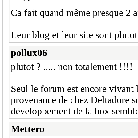
Ca fait quand même presque 2 a
Leur blog et leur site sont plutot
pollux06
plutot ? ..... non totalement !!!!
Seul le forum est encore vivant
provenance de chez Deltadore so
développement de la box semble 
Mettero