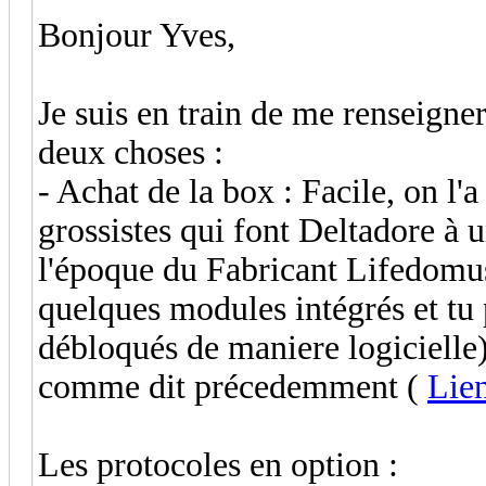
Bonjour Yves,
Je suis en train de me renseigner
deux choses :
- Achat de la box : Facile, on l'a
grossistes qui font Deltadore à u
l'époque du Fabricant Lifedomu
quelques modules intégrés et tu
débloqués de maniere logicielle).
comme dit précedemment (
Lie
Les protocoles en option :