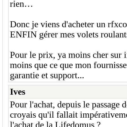
rien…
Donc je viens d'acheter un rfxco
ENFIN gérer mes volets roulant
Pour le prix, ya moins cher sur 
moins que ce que mon fournisseu
garantie et support...
Ives
Pour l'achat, depuis le passage 
croyais qu'il fallait impérativem
l'achat de la Lifedomus ?