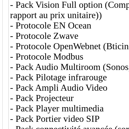
- Pack Vision Full option (Comp
rapport au prix unitaire))
- Protocole EN Ocean
- Protocole Zwave
- Protocole OpenWebnet (Btici
- Protocole Modbus
- Pack Audio Multiroom (Sonos
- Pack Pilotage infrarouge
- Pack Ampli Audio Video
- Pack Projecteur
- Pack Player multimedia
- Pack Portier video SIP