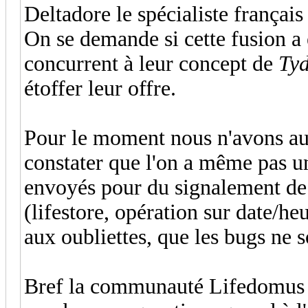
Deltadore le spécialiste françai
On se demande si cette fusion a 
concurrent à leur concept de
Ty
étoffer leur offre.
Pour le moment nous n'avons auc
constater que l'on a même pas u
envoyés pour du signalement de b
(lifestore, opération sur date/heu
aux oubliettes, que les bugs ne son
Bref la communauté Lifedomus s