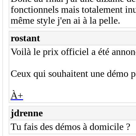
fonctionnels mais totalement inut
même style j'en ai à la pelle.
rostant
Voilà le prix officiel a été annon
Ceux qui souhaitent une démo p
À+
jdrenne
Tu fais des démos à domicile ?