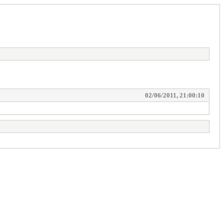
02/06/2011, 21:00:10