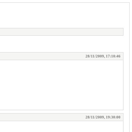
28/11/2009, 17:10:46
28/11/2009, 19:30:00