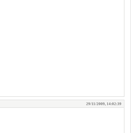
29/11/2009, 14:02:39