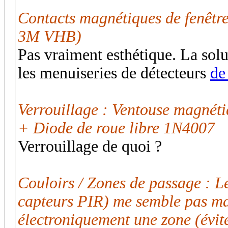
Contacts magnétiques de fenêtr
3M VHB)
Pas vraiment esthétique. La solu
les menuiseries de détecteurs
de
Verrouillage : Ventouse magnét
+ Diode de roue libre 1N4007
Verrouillage de quoi ?
Couloirs / Zones de passage :
capteurs PIR) me semble pas ma
électroniquement une zone (évite