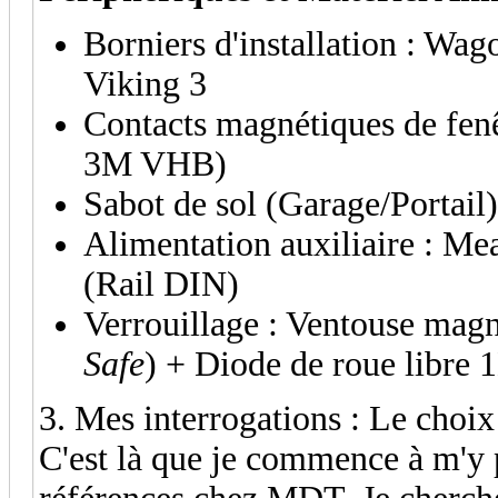
Borniers d'installation : Wa
Viking 3
Contacts magnétiques de fen
3M VHB)
Sabot de sol (Garage/Portail
Alimentation auxiliaire : 
(Rail DIN)
Verrouillage : Ventouse ma
Safe
) + Diode de roue libre
3. Mes interrogations : Le choix
C'est là que je commence à m'y p