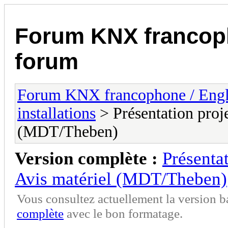
Forum KNX francop
forum
Forum KNX francophone / Eng
installations
> Présentation proje
(MDT/Theben)
Version complète :
Présentat
Avis matériel (MDT/Theben)
Vous consultez actuellement la version 
complète
avec le bon formatage.