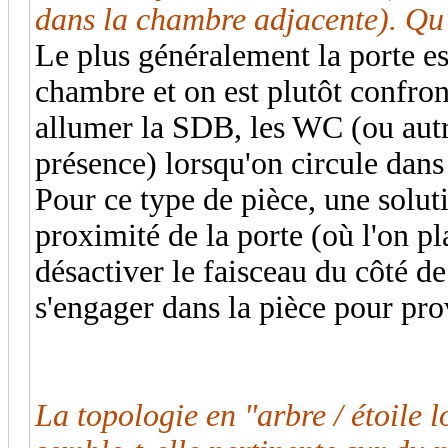
dans la chambre adjacente). Qu
Le plus généralement la porte es
chambre et on est plutôt confron
allumer la SDB, les WC (ou autr
présence) lorsqu'on circule dans
Pour ce type de pièce, une soluti
proximité de la porte (où l'on p
désactiver le faisceau du côté de
s'engager dans la pièce pour pro
La topologie en "arbre / étoile 