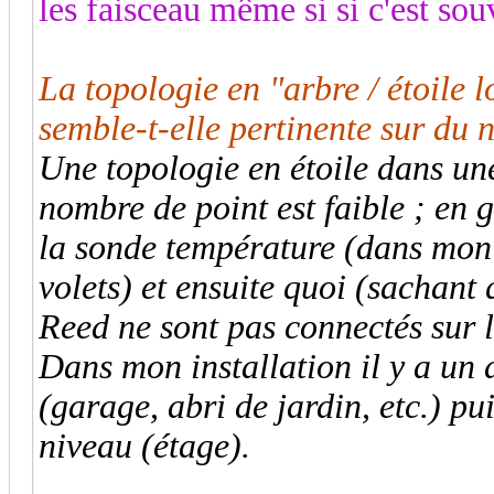
les faisceau même si si c'est sou
La topologie en "arbre / étoile 
semble-t-elle pertinente sur du 
Une topologie en étoile dans une
nombre de point est faible ; en g
la sonde température (dans mo
volets) et ensuite quoi (sachant 
Reed ne sont pas connectés sur 
Dans mon installation il y a un 
(garage, abri de jardin, etc.) pu
niveau (étage).