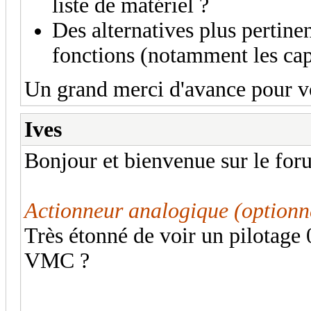
liste de matériel ?
Des alternatives plus pertine
fonctions (notamment les cap
Un grand merci d'avance pour vos
Ives
Bonjour et bienvenue sur le for
Actionneur analogique (optio
Très étonné de voir un pilotage
VMC ?