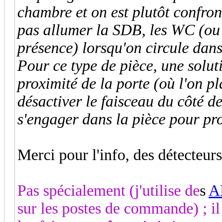
chambre et on est plutôt confron
pas allumer la SDB, les WC (ou 
présence) lorsqu'on circule dan
Pour ce type de pièce, une soluti
proximité de la porte (où l'on p
désactiver le faisceau du côté de
s'engager dans la pièce pour pr
Merci pour l'info, des détecteur
Pas spécialement (j'utilise de
s
A
sur les postes de commande) ; il