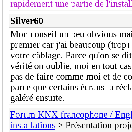
rapidement une partie de l'instal
Silver60
Mon conseil un peu obvious mais 
premier car j'ai beaucoup (trop) 
votre câblage. Parce qu'on se dit
vérité on oublie, moi en tout cas.
pas de faire comme moi et de co
parce que certains écrans la récla
galéré ensuite.
Forum KNX francophone / Eng
installations
> Présentation proje