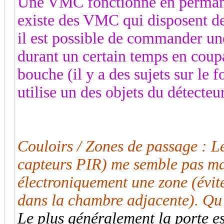
Une VMC fonctionne en permanen
existe des VMC qui disposent de
il est possible de commander un
durant un certain temps en coupa
bouche (il y a des sujets sur le
utilise un des objets du détecteur
Couloirs / Zones de passage :
capteurs PIR) me semble pas ma
électroniquement une zone (évite
dans la chambre adjacente). Qu
Le plus généralement la porte es