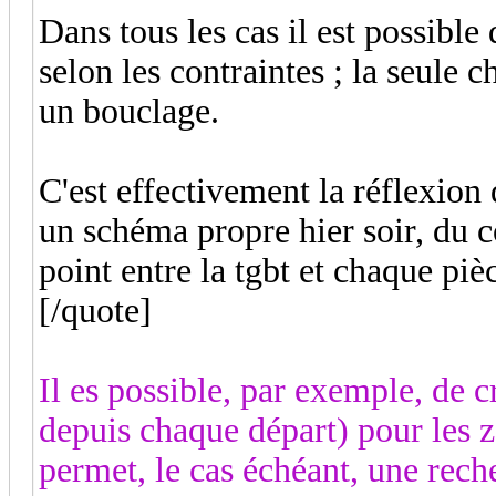
Dans tous les cas il est possible
selon les contraintes ; la seule c
un bouclage.
C'est effectivement la réflexion 
un schéma propre hier soir, du co
point entre la tgbt et chaque piè
[/quote]
Il es possible, par exemple, de c
depuis chaque départ) pour les z
permet, le cas échéant, une rech