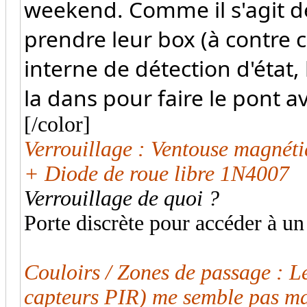
weekend. Comme il s'agit de
prendre leur box (à contre 
interne de détection d'état
la dans pour faire le pont a
[/color]
Verrouillage : Ventouse magnét
+ Diode de roue libre 1N4007
Verrouillage de quoi ?
Porte discrète pour accéder à un 
Couloirs / Zones de passage :
capteurs PIR) me semble pas ma