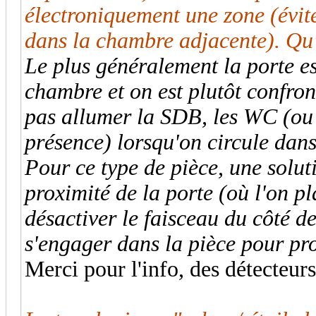
électroniquement une zone (évite
dans la chambre adjacente). Qu
Le plus généralement la porte es
chambre et on est plutôt confron
pas allumer la SDB, les WC (ou 
présence) lorsqu'on circule dan
Pour ce type de pièce, une soluti
proximité de la porte (où l'on p
désactiver le faisceau du côté de
s'engager dans la pièce pour pr
Merci pour l'info, des détecteur