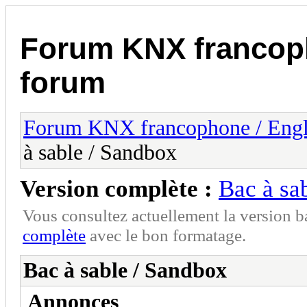
Forum KNX francop
forum
Forum KNX francophone / Eng
à sable / Sandbox
Version complète :
Bac à sa
Vous consultez actuellement la version 
complète
avec le bon formatage.
Bac à sable / Sandbox
Annonces