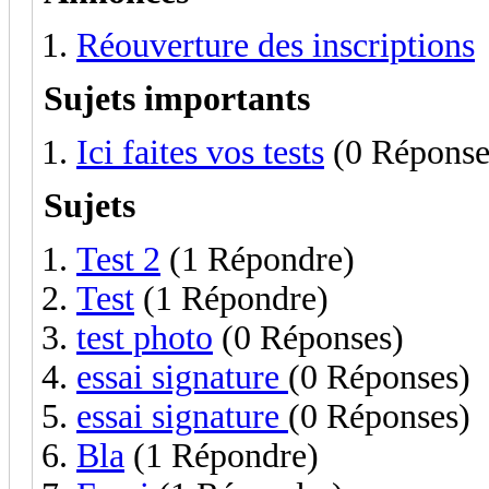
Réouverture des inscriptions
Sujets importants
Ici faites vos tests
(0 Réponse
Sujets
Test 2
(1 Répondre)
Test
(1 Répondre)
test photo
(0 Réponses)
essai signature
(0 Réponses)
essai signature
(0 Réponses)
Bla
(1 Répondre)