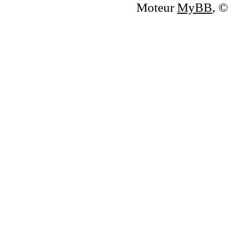
Moteur
MyBB
, 